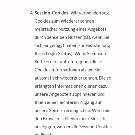
Session-Cookies:
Wir verwenden sog.
Cookies zum Wiedererkennen
mehrfacher Nutzung eines Angebots
durch denselben Nutzer (z.B. wenn Sie
sich eingeloggt haben zur Feststellung
Ihres Login-Status). Wenn Sie unsere
Seite erneut aufrufen, geben diese
Cookies Informationen ab, um Sie
automatisch wiederzuerkennen. Die so
erlangten Informationen dienen dazu,
unsere Angebote zu optimieren und
Ihnen einen leichteren Zugang auf
unsere Seite zu ermöglichen. Wenn Sie
den Browser schließen oder Sie sich
ausloggen, werden die Session-Cookies
gelöscht.