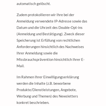
automatisch gelöscht.
Zudem protokollieren wir Ihre bei der
Anmeldung verwendete IP-Adresse sowie das
Datum und die Uhrzeit des Double-Opt-ins
(Anmeldung und Bestätigung). Zweck dieser
Speicherung ist Erfüllung von rechtlichen
Anforderungen hinsichtlich des Nachweises
Ihrer Anmeldung sowie die
Missbrauchsprävention hinsichtlich Ihrer E-
Mail.
Im Rahmen Ihrer Einwilligungserklärung
werden die Inhalte (z.B. beworbene
Produkte/Dienstleistungen, Angebote,
Werbung und Themen) des Newsletters
konkret beschrieben.