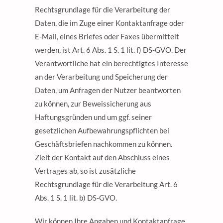
Rechtsgrundlage für die Verarbeitung der
Daten, die im Zuge einer Kontaktanfrage oder
E-Mail, eines Briefes oder Faxes übermittelt
werden, ist Art. 6 Abs. 1 S. 1 lit. f) DS-GVO. Der
Verantwortliche hat ein berechtigtes Interesse
an der Verarbeitung und Speicherung der
Daten, um Anfragen der Nutzer beantworten
zu können, zur Beweissicherung aus
Haftungsgründen und um ggf. seiner
gesetzlichen Aufbewahrungspflichten bei
Geschäftsbriefen nachkommen zu können.
Zielt der Kontakt auf den Abschluss eines
Vertrages ab, so ist zusätzliche
Rechtsgrundlage für die Verarbeitung Art. 6
Abs. 1 S. 1 lit. b) DS-GVO.
Wir können Ihre Angaben und Kontaktanfrage