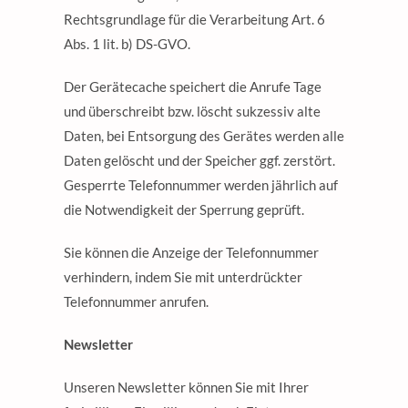
Rechtsgrundlage für die Verarbeitung Art. 6
Abs. 1 lit. b) DS-GVO.
Der Gerätecache speichert die Anrufe Tage
und überschreibt bzw. löscht sukzessiv alte
Daten, bei Entsorgung des Gerätes werden alle
Daten gelöscht und der Speicher ggf. zerstört.
Gesperrte Telefonnummer werden jährlich auf
die Notwendigkeit der Sperrung geprüft.
Sie können die Anzeige der Telefonnummer
verhindern, indem Sie mit unterdrückter
Telefonnummer anrufen.
Newsletter
Unseren Newsletter können Sie mit Ihrer