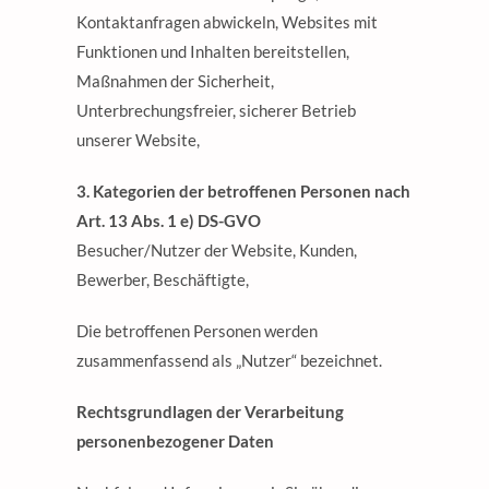
Kontaktanfragen abwickeln, Websites mit
Funktionen und Inhalten bereitstellen,
Maßnahmen der Sicherheit,
Unterbrechungsfreier, sicherer Betrieb
unserer Website,
3. Kategorien der betroffenen Personen nach
Art. 13 Abs. 1 e) DS-GVO
Besucher/Nutzer der Website, Kunden,
Bewerber, Beschäftigte,
Die betroffenen Personen werden
zusammenfassend als „Nutzer“ bezeichnet.
Rechtsgrundlagen der Verarbeitung
personenbezogener Daten