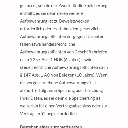
gesperrt, sobald der Zweck für die Speicherung
entfällt, es sei denn deren weitere
Aufbewahrung ist zu Beweiszwecken
erforderlich oder es stehen dem gesetzliche
Aufbewahrungspflichten entgegen. Darunter
fallen etwa handelsrechtliche
Aufbewahrungspflichten von Geschäftsbriefen
nach § 257 Abs. 1 HGB (6 Jahre) sowie
steuerrechtliche Aufbewahrungspflichten nach
§ 147 Abs. 1 AO von Belegen (10 Jahre). Wenn
die vorgeschriebene Aufbewahrungsfrist
abläuft, erfolgt eine Sperrung oder Löschung
Ihrer Daten, es sei denn die Speicherung ist
weiterhin für einen Vertragsabschluss oder zur
Vertragserfüllung erforderlich.
Bestehen einer automatisierten