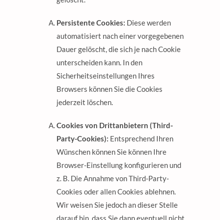
Persistente Cookies:
Diese werden
automatisiert nach einer vorgegebenen
Dauer gelöscht, die sich je nach Cookie
unterscheiden kann. In den
Sicherheitseinstellungen Ihres
Browsers können Sie die Cookies
jederzeit löschen.
Cookies von Drittanbietern (Third-
Party-Cookies):
Entsprechend Ihren
Wünschen können Sie können Ihre
Browser-Einstellung konfigurieren und
z. B. Die Annahme von Third-Party-
Cookies oder allen Cookies ablehnen.
Wir weisen Sie jedoch an dieser Stelle
darauf hin, dass Sie dann eventuell nicht