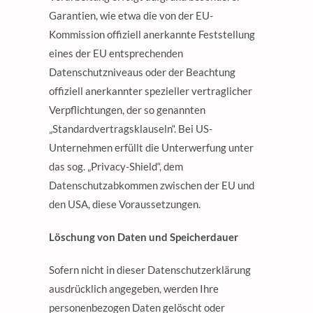
Garantien, wie etwa die von der EU-
Kommission offiziell anerkannte Feststellung
eines der EU entsprechenden
Datenschutzniveaus oder der Beachtung
offiziell anerkannter spezieller vertraglicher
Verpflichtungen, der so genannten
„Standardvertragsklauseln“. Bei US-
Unternehmen erfüllt die Unterwerfung unter
das sog. „Privacy-Shield“, dem
Datenschutzabkommen zwischen der EU und
den USA, diese Voraussetzungen.
Löschung von Daten und Speicherdauer
Sofern nicht in dieser Datenschutzerklärung
ausdrücklich angegeben, werden Ihre
personenbezogen Daten gelöscht oder