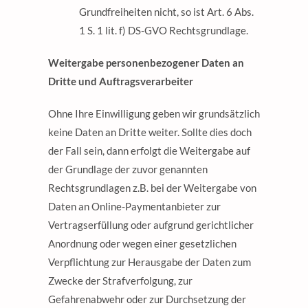
Grundfreiheiten nicht, so ist Art. 6 Abs.
1 S. 1 lit. f) DS-GVO Rechtsgrundlage.
Weitergabe personenbezogener Daten an
Dritte und Auftragsverarbeiter
Ohne Ihre Einwilligung geben wir grundsätzlich
keine Daten an Dritte weiter. Sollte dies doch
der Fall sein, dann erfolgt die Weitergabe auf
der Grundlage der zuvor genannten
Rechtsgrundlagen z.B. bei der Weitergabe von
Daten an Online-Paymentanbieter zur
Vertragserfüllung oder aufgrund gerichtlicher
Anordnung oder wegen einer gesetzlichen
Verpflichtung zur Herausgabe der Daten zum
Zwecke der Strafverfolgung, zur
Gefahrenabwehr oder zur Durchsetzung der