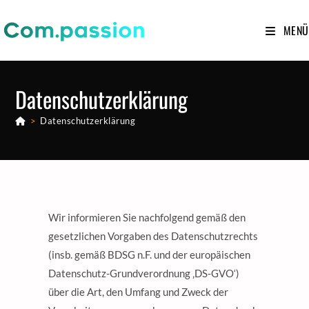
MENÜ
Datenschutzerklärung
>
Datenschutzerklärung
Wir informieren Sie nachfolgend gemäß den
gesetzlichen Vorgaben des Datenschutzrechts
(insb. gemäß BDSG n.F. und der europäischen
Datenschutz-Grundverordnung ‚DS-GVO‘)
über die Art, den Umfang und Zweck der