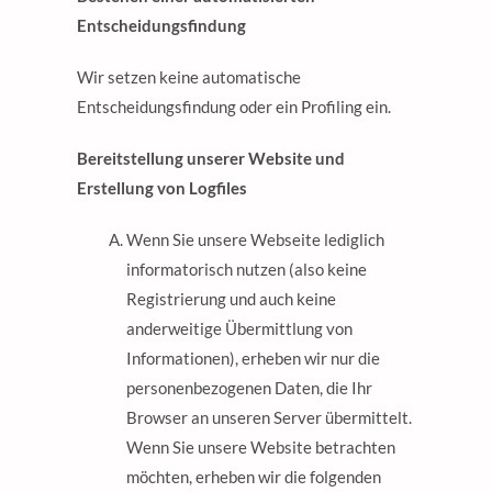
Entscheidungsfindung
Wir setzen keine automatische
Entscheidungsfindung oder ein Profiling ein.
Bereitstellung unserer Website und
Erstellung von Logfiles
Wenn Sie unsere Webseite lediglich
informatorisch nutzen (also keine
Registrierung und auch keine
anderweitige Übermittlung von
Informationen), erheben wir nur die
personenbezogenen Daten, die Ihr
Browser an unseren Server übermittelt.
Wenn Sie unsere Website betrachten
möchten, erheben wir die folgenden