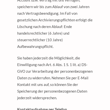
Account bzw. Vertrag mit uns verfügen,
speichern wir bis zum Ablauf von zwei Jahren
nach Vertragsbeendigung. Im Fall von
gesetzlichen Archivierungspflichten erfolgt die
Löschung nach deren Ablauf: Ende
handelsrechtlicher (6 Jahre) und
steuerrechtlicher (10 Jahre)
Aufbewahrungspflicht.
Sie haben jederzeit die Möglichkeit, die
Einwilligung nach Art. 6 Abs. 1 S. 1 lit. a) DS-
GVO zur Verarbeitung der personenbezogenen
Daten zu widerrufen. Nehmen Sie per E-Mail
Kontakt mit uns auf, so können Sie der
Speicherung der personenbezogenen Daten
jederzeit widersprechen.
Kontaktaufnahme per Telefon