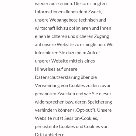
wiederzuerkennen. Die so erlangten
Informationen dienen dem Zweck,
unsere Webangebote technisch und
wirtschaftlich zu optimieren und Ihnen
einen leichteren und sicheren Zugang
auf unsere Website zu ermöglichen. Wir
informieren Sie dazu beim Aufruf
unserer Website mittels eines
Hinweises auf unsere
Datenschutzerklärung über die
Verwendung von Cookies zu den zuvor
genannten Zwecken und wie Sie dieser
widersprechen bzw. deren Speicherung
verhindern können („Opt-out“). Unsere
Website nutzt Session-Cookies,
persistente Cookies und Cookies von
Drittanbietern: