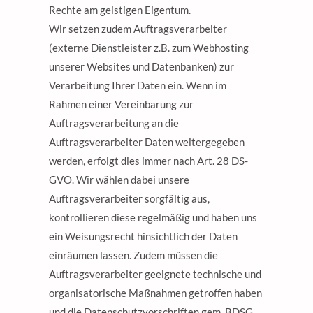
Rechte am geistigen Eigentum.
Wir setzen zudem Auftragsverarbeiter
(externe Dienstleister z.B. zum Webhosting
unserer Websites und Datenbanken) zur
Verarbeitung Ihrer Daten ein. Wenn im
Rahmen einer Vereinbarung zur
Auftragsverarbeitung an die
Auftragsverarbeiter Daten weitergegeben
werden, erfolgt dies immer nach Art. 28 DS-
GVO. Wir wählen dabei unsere
Auftragsverarbeiter sorgfältig aus,
kontrollieren diese regelmäßig und haben uns
ein Weisungsrecht hinsichtlich der Daten
einräumen lassen. Zudem müssen die
Auftragsverarbeiter geeignete technische und
organisatorische Maßnahmen getroffen haben
und die Datenschutzvorschriften gem. BDSG