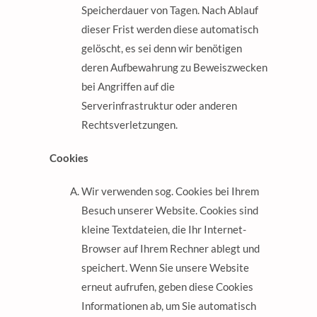
Speicherdauer von Tagen. Nach Ablauf
dieser Frist werden diese automatisch
gelöscht, es sei denn wir benötigen
deren Aufbewahrung zu Beweiszwecken
bei Angriffen auf die
Serverinfrastruktur oder anderen
Rechtsverletzungen.
Cookies
Wir verwenden sog. Cookies bei Ihrem
Besuch unserer Website. Cookies sind
kleine Textdateien, die Ihr Internet-
Browser auf Ihrem Rechner ablegt und
speichert. Wenn Sie unsere Website
erneut aufrufen, geben diese Cookies
Informationen ab, um Sie automatisch