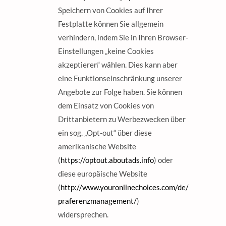
Speichern von Cookies auf Ihrer
Festplatte können Sie allgemein
verhindern, indem Sie in Ihren Browser-
Einstellungen „keine Cookies
akzeptieren“ wählen. Dies kann aber
eine Funktionseinschränkung unserer
Angebote zur Folge haben. Sie können
dem Einsatz von Cookies von
Drittanbietern zu Werbezwecken über
ein sog. „Opt-out“ über diese
amerikanische Website
(
https://optout.aboutads.info
) oder
diese europäische Website
(
http://www.youronlinechoices.com/de/
praferenzmanagement/
)
widersprechen.