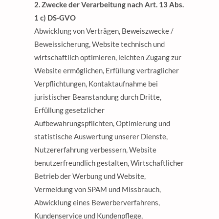
2. Zwecke der Verarbeitung nach Art. 13 Abs.
1 c) DS-GVO
Abwicklung von Verträgen, Beweiszwecke /
Beweissicherung, Website technisch und
wirtschaftlich optimieren, leichten Zugang zur
Website ermöglichen, Erfüllung vertraglicher
Verpflichtungen, Kontaktaufnahme bei
juristischer Beanstandung durch Dritte,
Erfüllung gesetzlicher
Aufbewahrungspflichten, Optimierung und
statistische Auswertung unserer Dienste,
Nutzererfahrung verbessern, Website
benutzerfreundlich gestalten, Wirtschaftlicher
Betrieb der Werbung und Website,
Vermeidung von SPAM und Missbrauch,
Abwicklung eines Bewerberverfahrens,
Kundenservice und Kundenpflege,