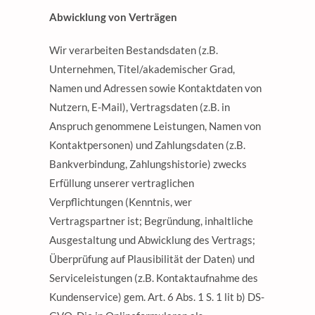
Abwicklung von Verträgen
Wir verarbeiten Bestandsdaten (z.B.
Unternehmen, Titel/akademischer Grad,
Namen und Adressen sowie Kontaktdaten von
Nutzern, E-Mail), Vertragsdaten (z.B. in
Anspruch genommene Leistungen, Namen von
Kontaktpersonen) und Zahlungsdaten (z.B.
Bankverbindung, Zahlungshistorie) zwecks
Erfüllung unserer vertraglichen
Verpflichtungen (Kenntnis, wer
Vertragspartner ist; Begründung, inhaltliche
Ausgestaltung und Abwicklung des Vertrags;
Überprüfung auf Plausibilität der Daten) und
Serviceleistungen (z.B. Kontaktaufnahme des
Kundenservice) gem. Art. 6 Abs. 1 S. 1 lit b) DS-