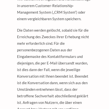
in unserem Customer-Relationship-
Management System („CRM System“) oder
einem vergleichbaren System speichern.
Die Daten werden gelöscht, sobald sie für die
Erreichung des Zweckes ihrer Erhebung nicht
mehr erforderlich sind. Für die
personenbezogenen Daten aus der
Eingabemaske des Kontaktformulars und
diejenigen, die per E-Mail übersandt wurden,
ist dies dann der Fall, wenn die jeweilige
Konversation mit Ihnen beendet ist. Beendet
ist die Konversation dann, wenn sich aus den
Umständen entnehmen lässt, dass der
betroffene Sachverhalt abschließend geklärt
ist. Anfragen von Nutzern, die über einen