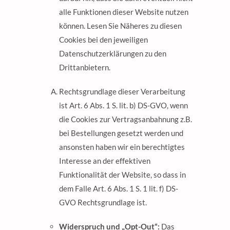
alle Funktionen dieser Website nutzen
können. Lesen Sie Näheres zu diesen
Cookies bei den jeweiligen
Datenschutzerklärungen zu den
Drittanbietern.
Rechtsgrundlage dieser Verarbeitung
ist Art. 6 Abs. 1 S. lit. b) DS-GVO, wenn
die Cookies zur Vertragsanbahnung z.B.
bei Bestellungen gesetzt werden und
ansonsten haben wir ein berechtigtes
Interesse an der effektiven
Funktionalität der Website, so dass in
dem Falle Art. 6 Abs. 1 S. 1 lit. f) DS-
GVO Rechtsgrundlage ist.
Widerspruch und „Opt-Out“:
Das