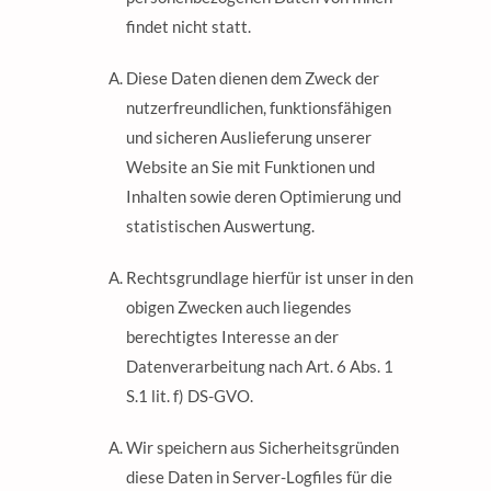
findet nicht statt.
Diese Daten dienen dem Zweck der
nutzerfreundlichen, funktionsfähigen
und sicheren Auslieferung unserer
Website an Sie mit Funktionen und
Inhalten sowie deren Optimierung und
statistischen Auswertung.
Rechtsgrundlage hierfür ist unser in den
obigen Zwecken auch liegendes
berechtigtes Interesse an der
Datenverarbeitung nach Art. 6 Abs. 1
S.1 lit. f) DS-GVO.
Wir speichern aus Sicherheitsgründen
diese Daten in Server-Logfiles für die