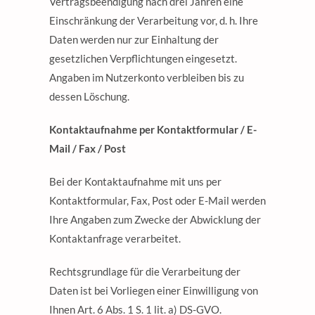
Vertragsbeendigung nach drei Jahren eine
Einschränkung der Verarbeitung vor, d. h. Ihre
Daten werden nur zur Einhaltung der
gesetzlichen Verpflichtungen eingesetzt.
Angaben im Nutzerkonto verbleiben bis zu
dessen Löschung.
Kontaktaufnahme per Kontaktformular / E-
Mail / Fax / Post
Bei der Kontaktaufnahme mit uns per
Kontaktformular, Fax, Post oder E-Mail werden
Ihre Angaben zum Zwecke der Abwicklung der
Kontaktanfrage verarbeitet.
Rechtsgrundlage für die Verarbeitung der
Daten ist bei Vorliegen einer Einwilligung von
Ihnen Art. 6 Abs. 1 S. 1 lit. a) DS-GVO.