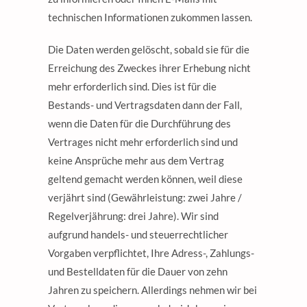
technischen Informationen zukommen lassen.
Die Daten werden gelöscht, sobald sie für die
Erreichung des Zweckes ihrer Erhebung nicht
mehr erforderlich sind. Dies ist für die
Bestands- und Vertragsdaten dann der Fall,
wenn die Daten für die Durchführung des
Vertrages nicht mehr erforderlich sind und
keine Ansprüche mehr aus dem Vertrag
geltend gemacht werden können, weil diese
verjährt sind (Gewährleistung: zwei Jahre /
Regelverjährung: drei Jahre). Wir sind
aufgrund handels- und steuerrechtlicher
Vorgaben verpflichtet, Ihre Adress-, Zahlungs-
und Bestelldaten für die Dauer von zehn
Jahren zu speichern. Allerdings nehmen wir bei