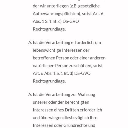
der wir unterliegen (z.B. gesetzliche
Aufbewahrungspflichten), so ist Art. 6
Abs. 1 S. 1 lit. c) DS-GVO
Rechtsgrundlage.
Ist die Verarbeitung erforderlich, um
lebenswichtige Interessen der
betroffenen Person oder einer anderen
natürlichen Person zu schützen, so ist
Art. 6 Abs. 1 S. 1 lit. d) DS-GVO
Rechtsgrundlage.
Ist die Verarbeitung zur Wahrung
unserer oder der berechtigten
Interessen eines Dritten erforderlich
und überwiegen diesbezüglich Ihre
Interessen oder Grundrechte und