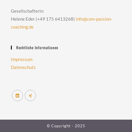
Gesellschafterin:
Helene Eder (+49 175 6413268)
info@com-passion-
coaching.de
Rechtliche Informationen
Impressum
Datenschutz
© Copyright - 2025